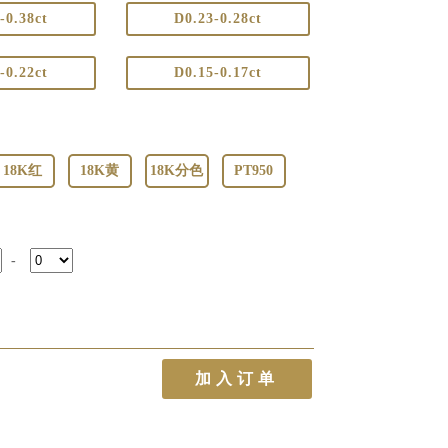
-0.38ct
D0.23-0.28ct
-0.22ct
D0.15-0.17ct
18K红
18K黄
18K分色
PT950
-